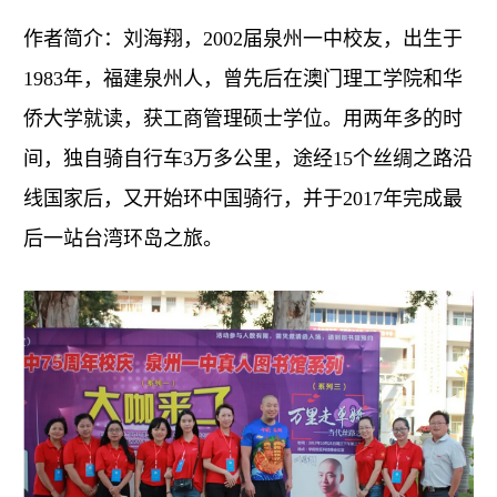
作者简介：刘海翔，2002届泉州一中校友，出生于
1983年，福建泉州人，曾先后在澳门理工学院和华
侨大学就读，获工商管理硕士学位。用两年多的时
间，独自骑自行车3万多公里，途经15个丝绸之路沿
线国家后，又开始环中国骑行，并于2017年完成最
后一站台湾环岛之旅。