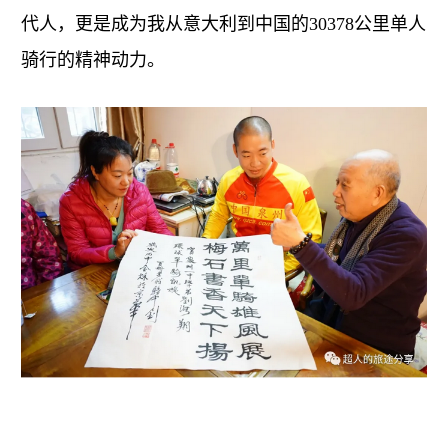
代人，更是成为我从意大利到中国的30378公里单人
骑行的精神动力。