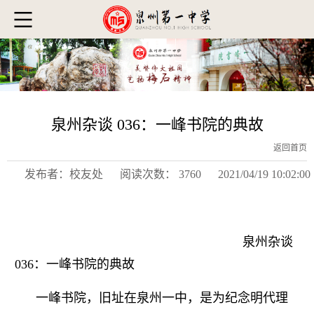
泉州杂谈 036：一峰书院的典故
返回首页
发布者：校友处
阅读次数： 3760
2021/04/19 10:02:00
泉州杂谈
036：一峰书院的典故
一峰书院，旧址在泉州一中，是为纪念明代理