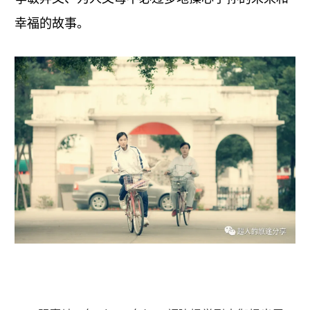
幸福的故事。